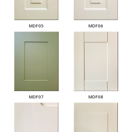
MDF05
MDF06
MDF07
MDF08