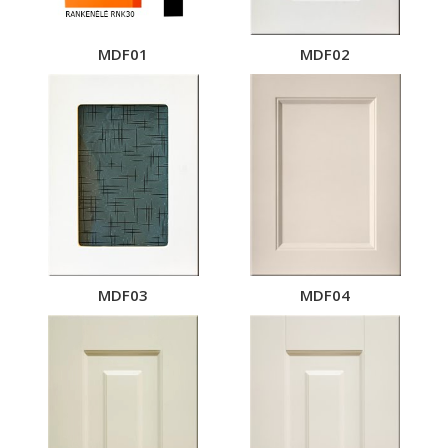
MDF01
MDF02
MDF03
MDF04